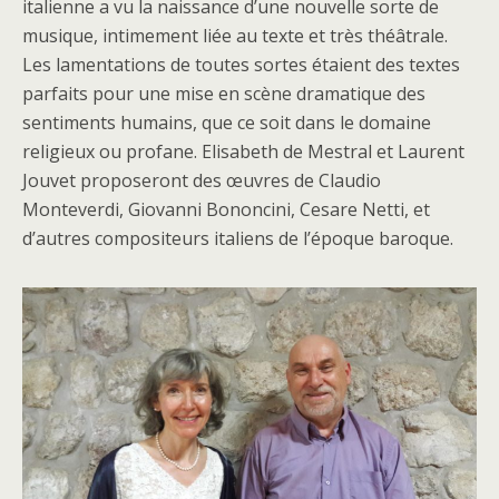
italienne a vu la naissance d’une nouvelle sorte de
musique, intimement liée au texte et très théâtrale.
Les lamentations de toutes sortes étaient des textes
parfaits pour une mise en scène dramatique des
sentiments humains, que ce soit dans le domaine
religieux ou profane. Elisabeth de Mestral et Laurent
Jouvet proposeront des œuvres de Claudio
Monteverdi, Giovanni Bononcini, Cesare Netti, et
d’autres compositeurs italiens de l’époque baroque.