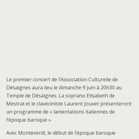
Le premier concert de l’Association Culturelle de
Désaignes aura lieu le dimanche 9 juin à 20h30 au
Temple de Désaignes. La soprano Elisabeth de
Mestral et le claveciniste Laurent Jouvet présenteront
un programme de « lamentations italiennes de
l’époque baroque ».
Avec Monteverdi, le début de l’époque baroque