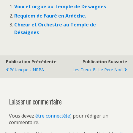
Voix et orgue au Temple de Désaignes
Requiem de Fauré en Ardèche.
Chœur et Orchestre au Temple de
Désaignes
Publication Précédente
Publication Suivante
Pétanque UNRPA
Les Dieux Et Le Père Noël
Laisser un commentaire
Vous devez
être connecté(e)
pour rédiger un
commentaire.