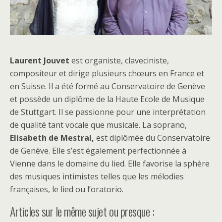
Laurent Jouvet
est organiste, claveciniste,
compositeur et dirige plusieurs chœurs en France et
en Suisse. Il a été formé au Conservatoire de Genève
et possède un diplôme de la Haute Ecole de Musique
de Stuttgart. Il se passionne pour une interprétation
de qualité tant vocale que musicale. La soprano,
Elisabeth de Mestral,
est diplômée du Conservatoire
de Genève. Elle s’est également perfectionnée à
Vienne dans le domaine du lied. Elle favorise la sphère
des musiques intimistes telles que les mélodies
françaises, le lied ou l’oratorio.
Articles sur le même sujet ou presque :