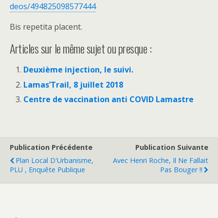
deos/494825098577444
Bis repetita placent.
Articles sur le même sujet ou presque :
Deuxième injection, le suivi.
Lamas’Trail, 8 juillet 2018
Centre de vaccination anti COVID Lamastre
Publication Précédente
Publication Suivante
Plan Local D'Urbanisme,
Avec Henri Roche, Il Ne Fallait
PLU , Enquête Publique
Pas Bouger !!