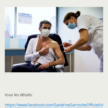
tous les détails:
https://www.facebook.com/SandrineSarrocheOfficiel/vi