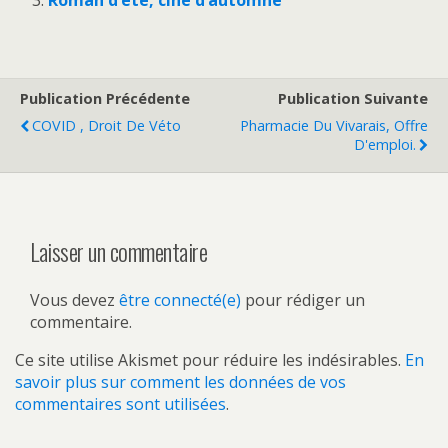
Roman d’été, ciné d’automne
Publication Précédente
Publication Suivante
COVID , Droit De Véto
Pharmacie Du Vivarais, Offre
D'emploi.
Laisser un commentaire
Vous devez
être connecté(e)
pour rédiger un
commentaire.
Ce site utilise Akismet pour réduire les indésirables.
En
savoir plus sur comment les données de vos
commentaires sont utilisées
.