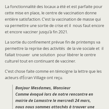
La fonctionnalité des locaux a été et est parfaite pour
cette mise en place, le centre de vaccination donne
entière satisfaction. C’est la vaccination de masse qui
va permettre une sortie de crise et il nous faut encore
et encore vacciner jusqu’à fin 2021.
La sortie du confinement prévue fin de printemps va
permettre la reprise des activités de la vie sociale et il
fallait trouver une solution pour libérer le centre
culturel tout en continuant de vacciner.
C’est chose faite comme en témoigne la lettre que les
acteurs d’Écran Village ont reçu.
Bonjour Mesdames, Monsieur
Comme évoqué lors de notre rencontre en
mairie de Lamastre le mercredi 24 mars,
nous nous sommes attachés à trouver une