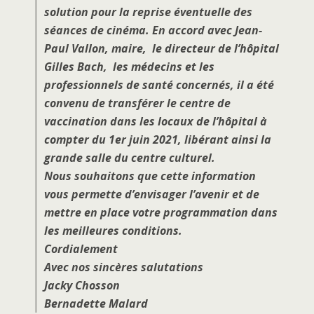
solution pour la reprise éventuelle des
séances de cinéma. En accord avec Jean-
Paul Vallon, maire, le directeur de l’hôpital
Gilles Bach, les médecins et les
professionnels de santé concernés, il a été
convenu de transférer le centre de
vaccination dans les locaux de l’hôpital à
compter du 1er juin 2021, libérant ainsi la
grande salle du centre culturel.
Nous souhaitons que cette information
vous permette d’envisager l’avenir et de
mettre en place votre programmation dans
les meilleures conditions.
Cordialement
Avec nos sincères salutations
Jacky Chosson
Bernadette Malard