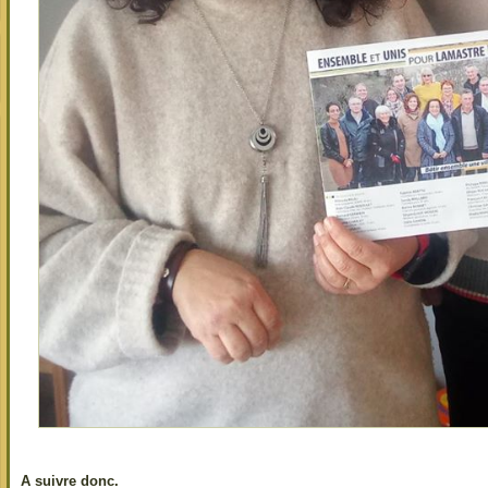
A suivre donc.