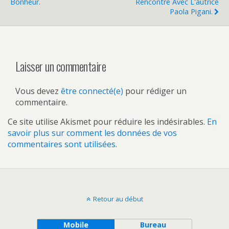
Bonheur.
Rencontre Avec L'autrice
Paola Pigani.
Laisser un commentaire
Vous devez
être connecté(e)
pour rédiger un
commentaire.
Ce site utilise Akismet pour réduire les indésirables.
En
savoir plus sur comment les données de vos
commentaires sont utilisées
.
Retour au début
Mobile
Bureau