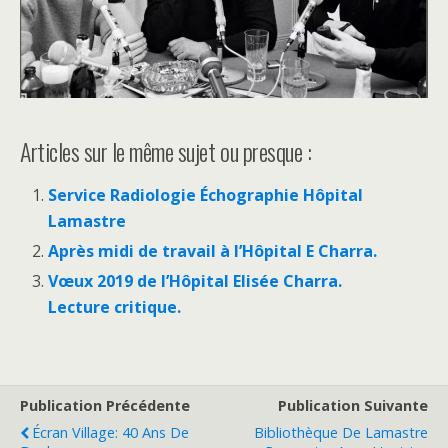
Articles sur le même sujet ou presque :
Service Radiologie Échographie Hôpital
Lamastre
Après midi de travail à l’Hôpital E Charra.
Vœux 2019 de l’Hôpital Elisée Charra.
Lecture critique.
Publication Précédente
Publication Suivante
Écran Village: 40 Ans De
Bibliothèque De Lamastre