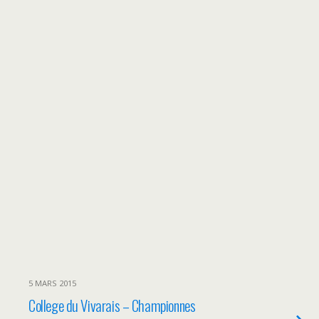
5 MARS 2015
College du Vivarais – Championnes