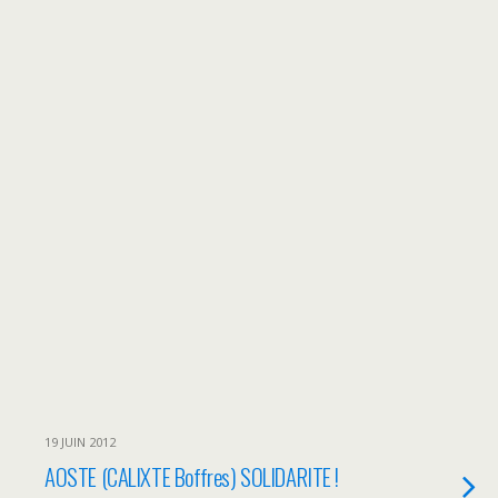
19 JUIN 2012
AOSTE (CALIXTE Boffres) SOLIDARITE !