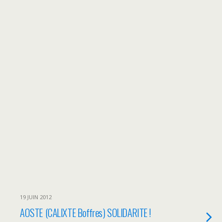
19 JUIN 2012
AOSTE (CALIXTE Boffres) SOLIDARITE !