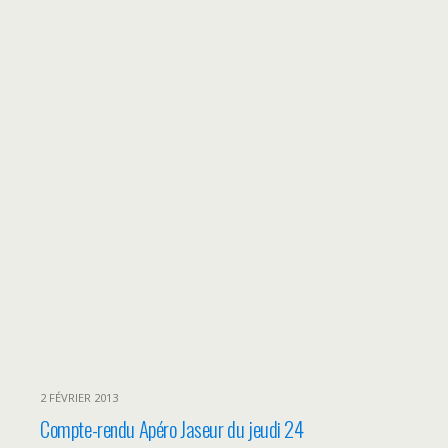
2 FÉVRIER 2013
Compte-rendu Apéro Jaseur du jeudi 24