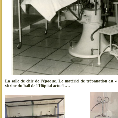
La salle de chir de l’époque. Le matériel de trépanation est «
vitrine du hall de l’Hôpital actuel ….