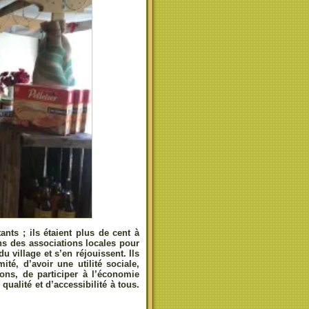
tants ; ils étaient plus de cent à
ons des associations locales pour
u village et s’en réjouissent. Ils
ité, d’avoir une utilité sociale,
ions, de participer à l’économie
qualité et d’accessibilité à tous.