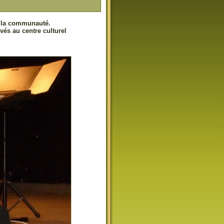
 la communauté.
és au centre culturel