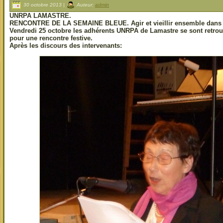
30 octobre 2013 |
Auteur:
admin
UNRPA LAMASTRE.
RENCONTRE DE LA SEMAINE BLEUE. Agir et vieillir ensemble dans
Vendredi 25 octobre les adhérents UNRPA de Lamastre se sont retrouv
pour une rencontre festive.
Après les discours des intervenants: