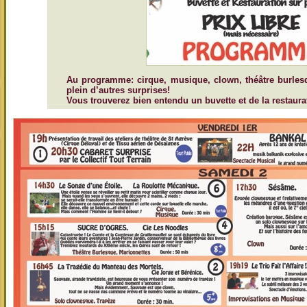
Au programme: cirque, musique, clown, théâtre burlesqu
plein d’autres surprises!
Vous trouverez bien entendu un buvette et de la restaura