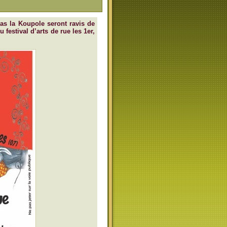
as la Koupole seront ravis de
festival d’arts de rue les 1er,