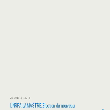
25 JANVIER 2013
UNRPA LAMASTRE. Election du nouveau