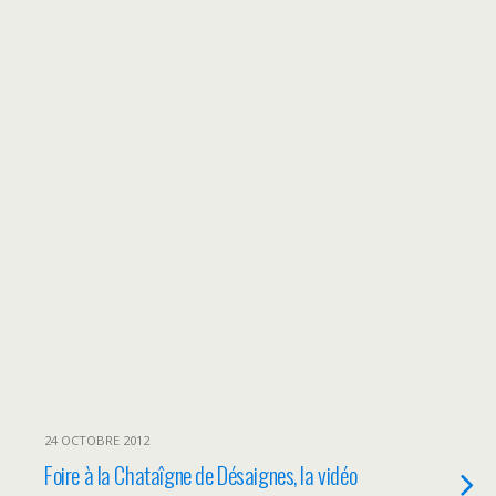
24 OCTOBRE 2012
Foire à la Chataîgne de Désaignes, la vidéo