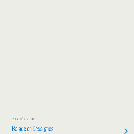
29 AOÛT 2010
Balade en Desaignes