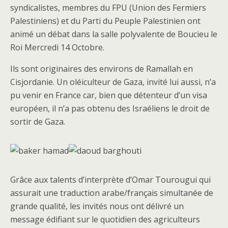
syndicalistes, membres du FPU (Union des Fermiers
Palestiniens) et du Parti du Peuple Palestinien ont
animé un débat dans la salle polyvalente de Boucieu le
Roi Mercredi 14 Octobre.
Ils sont originaires des environs de Ramallah en
Cisjordanie. Un oléiculteur de Gaza, invité lui aussi, n’a
pu venir en France car, bien que détenteur d’un visa
européen, il n’a pas obtenu des Israéliens le droit de
sortir de Gaza.
Grâce aux talents d’interprète d’Omar Tourougui qui
assurait une traduction arabe/français simultanée de
grande qualité, les invités nous ont délivré un
message édifiant sur le quotidien des agriculteurs