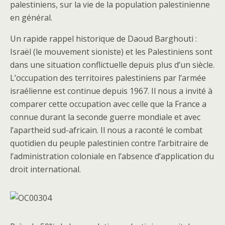
palestiniens, sur la vie de la population palestinienne
en général.
Un rapide rappel historique de Daoud Barghouti :
Israël (le mouvement sioniste) et les Palestiniens sont
dans une situation conflictuelle depuis plus d’un siècle.
L’occupation des territoires palestiniens par l’armée
israélienne est continue depuis 1967. Il nous a invité à
comparer cette occupation avec celle que la France a
connue durant la seconde guerre mondiale et avec
l’apartheid sud-africain. Il nous a raconté le combat
quotidien du peuple palestinien contre l’arbitraire de
l’administration coloniale en l’absence d’application du
droit international.