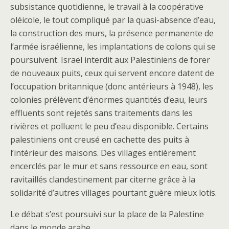
subsistance quotidienne, le travail à la coopérative
oléicole, le tout compliqué par la quasi-absence d’eau,
la construction des murs, la présence permanente de
l’armée israélienne, les implantations de colons qui se
poursuivent. Israël interdit aux Palestiniens de forer
de nouveaux puits, ceux qui servent encore datent de
l’occupation britannique (donc antérieurs à 1948), les
colonies prélèvent d’énormes quantités d’eau, leurs
effluents sont rejetés sans traitements dans les
rivières et polluent le peu d’eau disponible. Certains
palestiniens ont creusé en cachette des puits à
l’intérieur des maisons. Des villages entièrement
encerclés par le mur et sans ressource en eau, sont
ravitaillés clandestinement par citerne grâce à la
solidarité d’autres villages pourtant guère mieux lotis.
Le débat s’est poursuivi sur la place de la Palestine
dans le monde arabe.