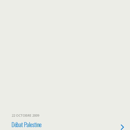
22 OCTOBRE 2009
Débat Palestine