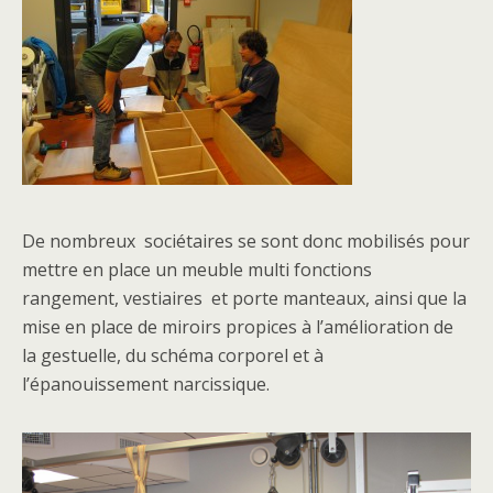
De nombreux sociétaires se sont donc mobilisés pour
mettre en place un meuble multi fonctions
rangement, vestiaires et porte manteaux, ainsi que la
mise en place de miroirs propices à l’amélioration de
la gestuelle, du schéma corporel et à
l’épanouissement narcissique.