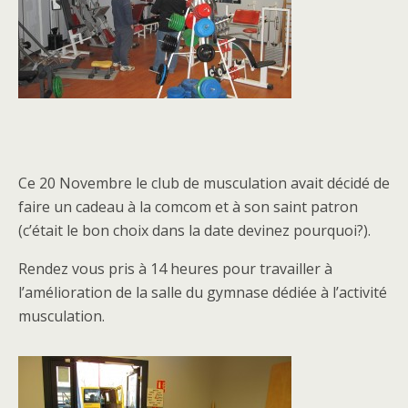
Ce 20 Novembre le club de musculation avait décidé de
faire un cadeau à la comcom et à son saint patron
(c’était le bon choix dans la date devinez pourquoi?).
Rendez vous pris à 14 heures pour travailler à
l’amélioration de la salle du gymnase dédiée à l’activité
musculation.