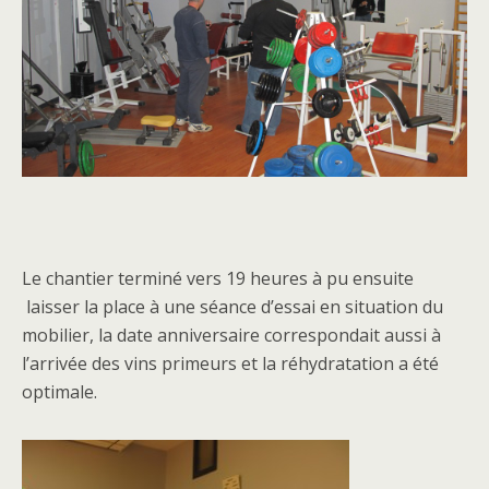
Le chantier terminé vers 19 heures à pu ensuite
laisser la place à une séance d’essai en situation du
mobilier, la date anniversaire correspondait aussi à
l’arrivée des vins primeurs et la réhydratation a été
optimale.