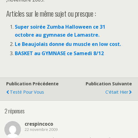
Articles sur le même sujet ou presque :
Super soirée Zumba Halloween ce 31
octobre au gymnase de Lamastre.
Le Beaujolais donne du muscle en low cost.
BASKET au GYMNASE ce Samedi 8/12
Publication Précédente
Publication Suivante
Testé Pour Vous
C'était Hier
2 réponses
crespincoco
22 novembre 2009