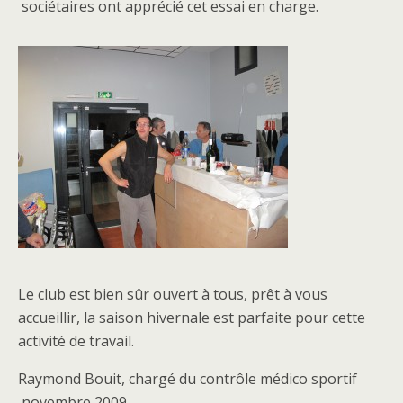
sociétaires ont apprécié cet essai en charge.
Le club est bien sûr ouvert à tous, prêt à vous
accueillir, la saison hivernale est parfaite pour cette
activité de travail.
Raymond Bouit, chargé du contrôle médico sportif
,novembre 2009.