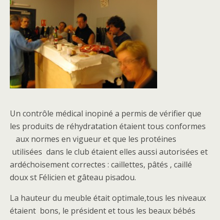
Un contrôle médical inopiné a permis de vérifier que
les produits de réhydratation étaient tous conformes
aux normes en vigueur et que les protéines
utilisées dans le club étaient elles aussi autorisées et
ardéchoisement correctes : caillettes, pâtés , caillé
doux st Félicien et gâteau pisadou.
La hauteur du meuble était optimale,tous les niveaux
étaient bons, le président et tous les beaux bébés