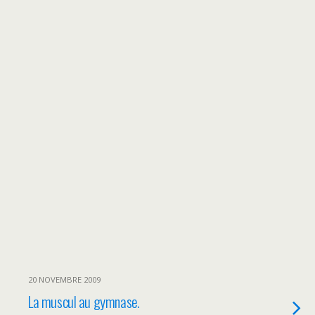
20 NOVEMBRE 2009
La muscul au gymnase.