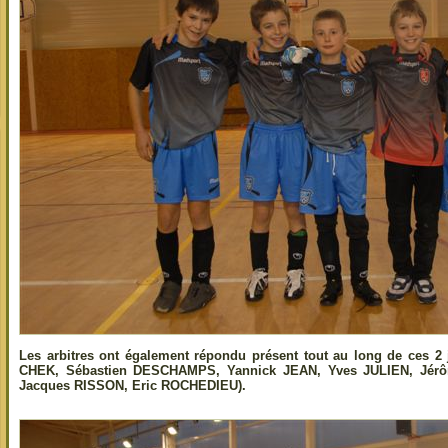
Les arbitres ont également répondu présent tout au long de ces 2
CHEK, Sébastien DESCHAMPS, Yannick JEAN, Yves JULIEN, Jé
Jacques RISSON, Eric ROCHEDIEU).