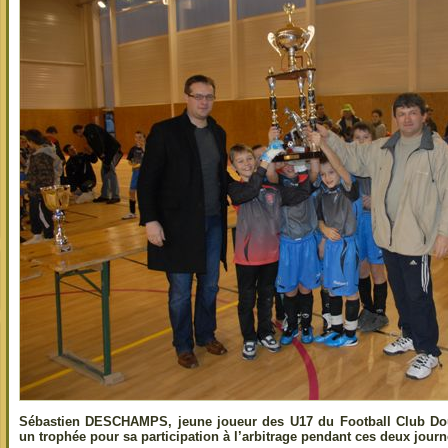
Sébastien DESCHAMPS, jeune joueur des U17 du Football Club Do
un trophée pour sa participation à l’arbitrage pendant ces deux journ