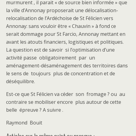
murmurent , il parait « de source bien informée » que
la ville d’Annonay proposerait une délocalisation-
relocalisation de l’Ardéchoise de St Félicien vers
Annonay: sans vouloir être « Chauvin » à fond ce
serait dommage pour St Farcio, Annonay mettant en
avant les atouts financiers, logistiques et politiques.
La question est de savoir si l’optimisation d’une
activité passe obligatoirement par un
aménagement-désaménagement des territoires dans
le sens de toujours plus de concentration et de
déséquilibre.
Est-ce que St Félicien va céder son fromage ? ou au
contraire se mobiliser encore plus autour de cette
belle épreuve ? A suivre .
Raymond Bouit