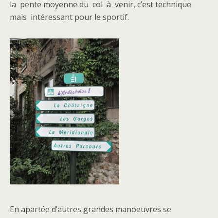
la pente moyenne du col à venir, c’est technique
mais intéressant pour le sportif.
En apartée d’autres grandes manoeuvres se