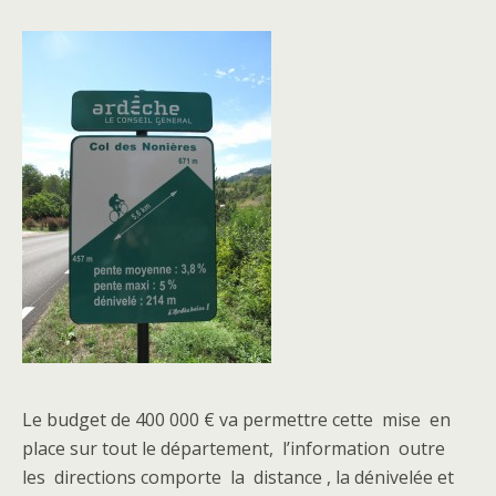
Le budget de 400 000 € va permettre cette mise en
place sur tout le département, l’information outre
les directions comporte la distance , la dénivelée et