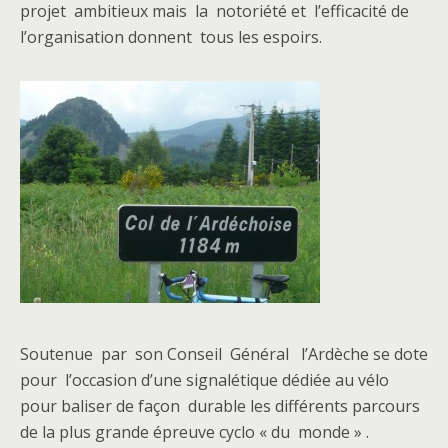
projet ambitieux mais la notoriété et l’efficacité de
l’organisation donnent tous les espoirs.
Soutenue par son Conseil Général l’Ardèche se dote
pour l’occasion d’une signalétique dédiée au vélo
pour baliser de façon durable les différents parcours
de la plus grande épreuve cyclo « du monde » .