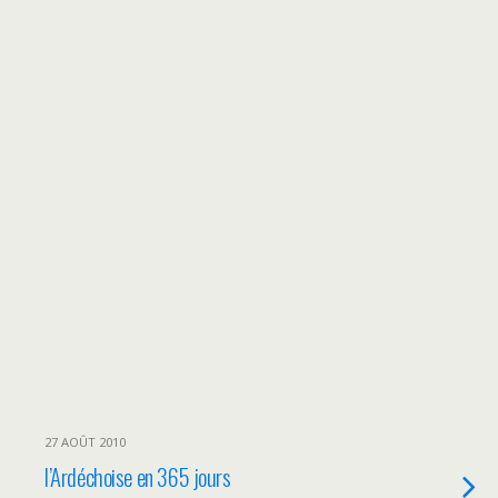
27 AOÛT 2010
l’Ardéchoise en 365 jours