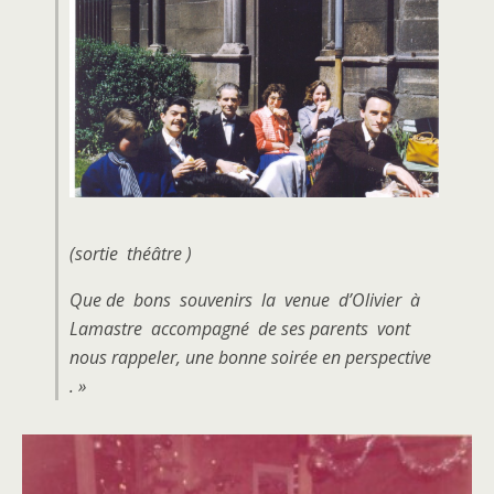
(sortie théâtre )
Que de bons souvenirs la venue d’Olivier à
Lamastre accompagné de ses parents vont
nous rappeler, une bonne soirée en perspective
. »