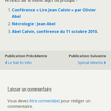
Conférence « Lire Jean Calvin » par Olivier
Abel
Nécrologie : Jean Abel
Abel Calvin, conférence du 11 octobre 2010.
Publication Précédente
Publication Suivante
Le Rail En Vélo
Spécial Minette
Laisser un commentaire
Vous devez
être connecté(e)
pour rédiger un
commentaire.