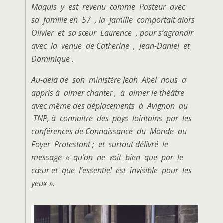
Maquis y est revenu comme Pasteur avec
sa famille en 57 , la famille comportait alors
Olivier et sa sœur Laurence , pour s’agrandir
avec la venue de Catherine , Jean-Daniel et
Dominique .
Au-delà de son ministère Jean Abel nous a
appris à aimer chanter , à aimer le théâtre
avec même des déplacements à Avignon au
TNP, à connaitre des pays lointains par les
conférences de Connaissance du Monde au
Foyer Protestant ; et surtout délivré le
message « qu’on ne voit bien que par le
cœur et que l’essentiel est invisible pour les
yeux ».