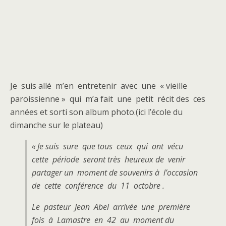
Je suis allé m’en entretenir avec une « vieille
paroissienne » qui m’a fait une petit récit des ces
années et sorti son album photo.(ici l’école du
dimanche sur le plateau)
« Je suis sure que tous ceux qui ont vécu
cette période seront très heureux de venir
partager un moment de souvenirs à l’occasion
de cette conférence du 11 octobre .
Le pasteur Jean Abel arrivée une première
fois à Lamastre en 42 au moment du