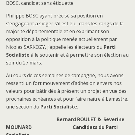
BOSC, candidat sans étiquette.
Philippe BOSC ayant précisé sa position en
s’engageant à siéger s’il est élu, dans les rangs de la
majorité départementale et en exprimant son
opposition à la politique menée actuellement par
Nicolas SARKOZY, j’appelle les électeurs du
Parti
Socialiste
à le soutenir et à permettre son élection au
soir du 27 mars.
Au cours de ces semaines de campagne, nous avons
ressenti un fort mouvement d’adhésion envers nos
valeurs pour bâtir dès à présent un projet en vue des
prochaines échéances et pour faire naître à Lamastre,
une section du
Parti Socialiste
.
Bernard ROULET &
Severine
MOUNARD Candidats du Parti