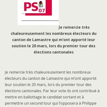
Je remercie très
chaleureusement les nombreux électeurs du
canton de Lamastre qui m’ont apporté leur
soutien le 20 mars, lors du premier tour des
élections cantonales
Je remercie très chaleureusement les nombreux
électeurs du canton de Lamastre qui m’ont apporté
leur soutien le 20 mars, lors du premier tour des
élections cantonales. Par leur vote ils ont contribué à
mettre en ballottage le candidat sortant et à
permettre un second tour qui l’opposera à Philippe