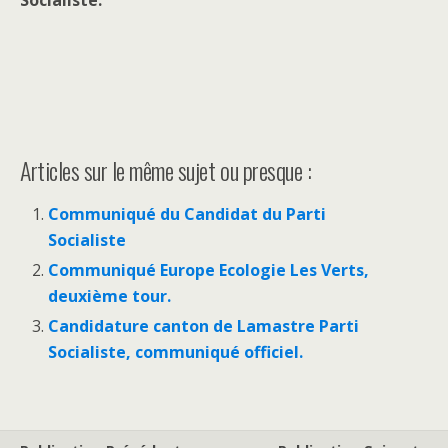
Socialiste.
Articles sur le même sujet ou presque :
Communiqué du Candidat du Parti
Socialiste
Communiqué Europe Ecologie Les Verts,
deuxième tour.
Candidature canton de Lamastre Parti
Socialiste, communiqué officiel.