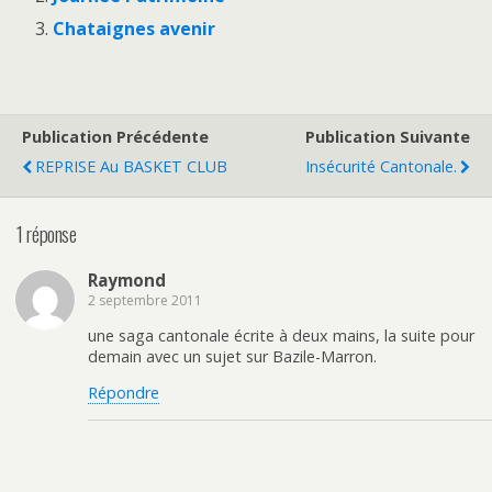
Chataignes avenir
Publication Précédente
Publication Suivante
REPRISE Au BASKET CLUB
Insécurité Cantonale.
1 réponse
Raymond
2 septembre 2011
une saga cantonale écrite à deux mains, la suite pour
demain avec un sujet sur Bazile-Marron.
Répondre