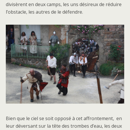
divisèrent en deux camps, les uns désireux de réduire
l’obstacle, les autres de le défendre.
Bien que le ciel se soit opposé à cet affrontement, en
leur déversant sur la tête des trombes d’eau, les deux