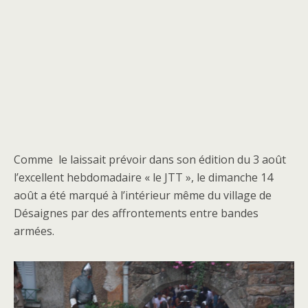
Comme le laissait prévoir dans son édition du 3 août
l’excellent hebdomadaire « le JTT », le dimanche 14
août a été marqué à l’intérieur même du village de
Désaignes par des affrontements entre bandes
armées.