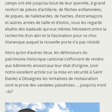
camps ont été jusqu’au bout de leur querelle, à grand
renfort de pièces d’artillerie, de flèches enflammées,
de piques, de hallebardes, de haches, d’estramaçons
et autres armes de taille et d’estoc, sous les regards
ébahis des badauds qui eux mêmes hésitaient entre la
recherche d’un abri et la fascination pour ce choc
titanesque auquel la nouvelle porte n’a pas résisté.
Alors qu’en d’autres lieux, les défenseurs du
patrimoine historique cantonal s’efforcent de rendre
aux bâtiments ancestraux leur état d’origine, (voir
notre excellent article sur la mise en sécurité à Saint
Basile) à Désaignes les tentatives de restauration
sont la proie des vandales passéistes……jusqu’où iront
–ils?