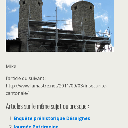
Mike
l’article du suivant :
http://www.lamastre.net/2011/09/03/insecurite-
cantonale/
Articles sur le même sujet ou presque :
Enquête préhistorique Désaignes
Journée Patrimoine