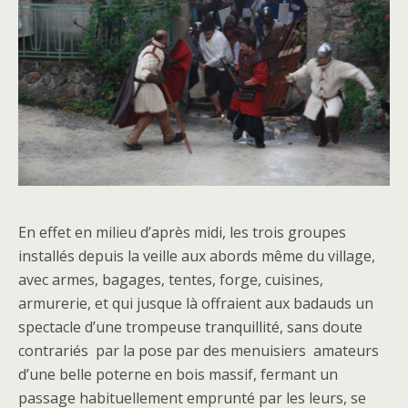
En effet en milieu d’après midi, les trois groupes
installés depuis la veille aux abords même du village,
avec armes, bagages, tentes, forge, cuisines,
armurerie, et qui jusque là offraient aux badauds un
spectacle d’une trompeuse tranquillité, sans doute
contrariés par la pose par des menuisiers amateurs
d’une belle poterne en bois massif, fermant un
passage habituellement emprunté par les leurs, se