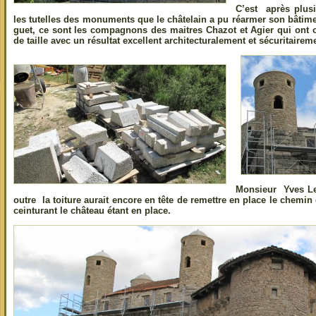
C’est après plusi
les tutelles des monuments que le châtelain a pu réarmer son bâtime
guet, ce sont les compagnons des maitres Chazot et Agier qui ont 
de taille avec un résultat excellent architecturalement et sécuritairem
Monsieur Yves Le
outre la toiture aurait encore en tête de remettre en place le chemin
ceinturant le château étant en place.