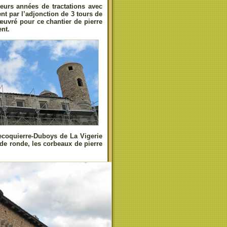
eurs années de tractations avec
nt par l’adjonction de 3 tours de
œuvré pour ce chantier de pierre
ent.
coquierre-Duboys de La Vigerie
 de ronde, les corbeaux de pierre