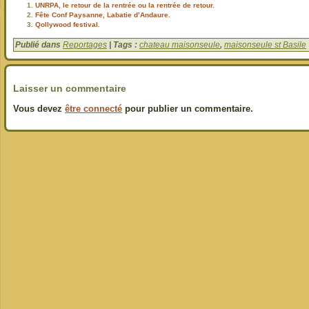
UNRPA, le retour de la rentrée ou la rentrée de retour.
Fête Conf Paysanne, Labatie d’Andaure.
Qollywood festival.
Publié dans
Reportages
| Tags :
chateau maisonseule
,
maisonseule st Basile
Laisser un commentaire
Vous devez
être connecté
pour publier un commentaire.