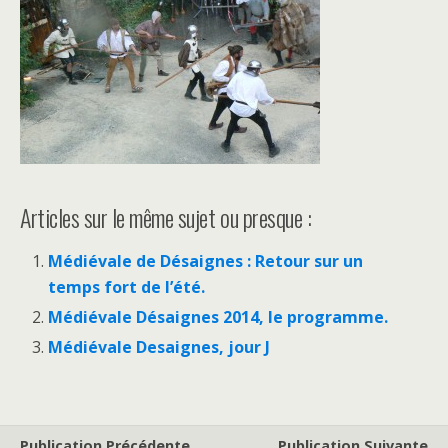
Articles sur le même sujet ou presque :
Médiévale de Désaignes : Retour sur un
temps fort de l’été.
Médiévale Désaignes 2014, le programme.
Médiévale Desaignes, jour J
Publication Précédente
Publication Suivante