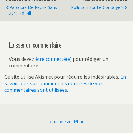
Parcours De Pêche Sans
Pollution Sur Le Condoye ?
Tuer : No Kill
Laisser un commentaire
Vous devez
être connecté(e)
pour rédiger un
commentaire.
Ce site utilise Akismet pour réduire les indésirables.
En
savoir plus sur comment les données de vos
commentaires sont utilisées
.
Retour au début