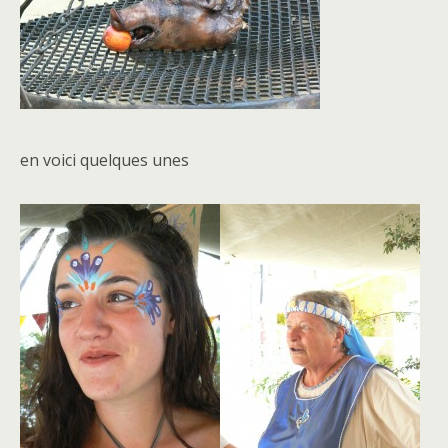
en voici quelques unes