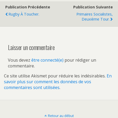
Publication Précédente
Publication Suivante
Rugby À Toucher.
Primaires Socialistes,
Deuxième Tour.
Laisser un commentaire
Vous devez
être connecté(e)
pour rédiger un
commentaire.
Ce site utilise Akismet pour réduire les indésirables.
En
savoir plus sur comment les données de vos
commentaires sont utilisées
.
Retour au début