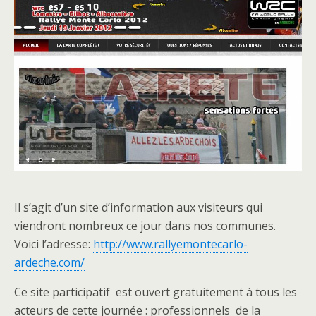
Il s’agit d’un site d’information aux visiteurs qui
viendront nombreux ce jour dans nos communes.
Voici l’adresse:
http://www.rallyemontecarlo-
ardeche.com/
Ce site participatif est ouvert gratuitement à tous les
acteurs de cette journée : professionnels de la