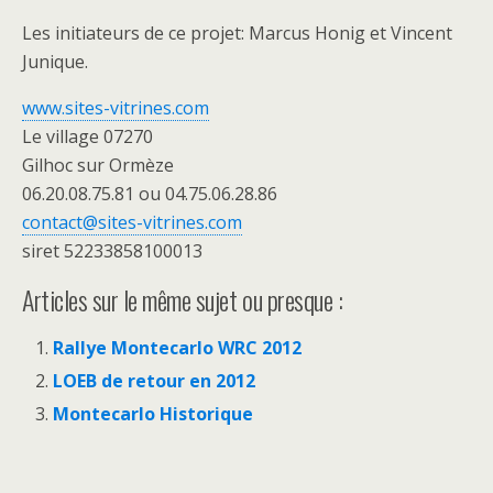
Les initiateurs de ce projet: Marcus Honig et Vincent
Junique.
www.sites-vitrines.com
Le village 07270
Gilhoc sur Ormèze
06.20.08.75.81 ou 04.75.06.28.86
contact@sites-vitrines.com
siret 52233858100013
Articles sur le même sujet ou presque :
Rallye Montecarlo WRC 2012
LOEB de retour en 2012
Montecarlo Historique