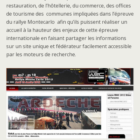
restauration, de l’hôtellerie, du commerce, des offices
de tourisme des communes impliquées dans l’épreuve
du rallye Montecarlo afin qu’ils puissent réaliser un
accueil à la hauteur des enjeux de cette épreuve
internationale en faisant partager les informations
sur un site unique et fédérateur facilement accessible
par les moteurs de recherche.