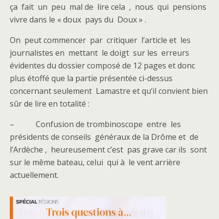
ça fait un peu mal de lire cela , nous qui pensions
vivre dans le « doux pays du Doux » .
On peut commencer par critiquer l’article et les
journalistes en mettant le doigt sur les erreurs
évidentes du dossier composé de 12 pages et donc
plus étoffé que la partie présentée ci-dessus
concernant seulement Lamastre et qu’il convient bien
sûr de lire en totalité :
– Confusion de trombinoscope entre les
présidents de conseils généraux de la Drôme et de
l’Ardèche , heureusement c’est pas grave car ils sont
sur le même bateau, celui qui à le vent arrière
actuellement.