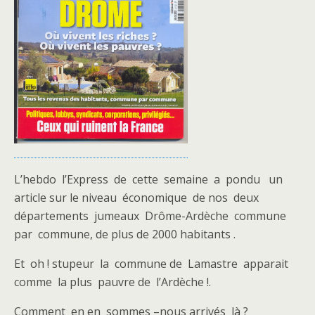
L’hebdo l’Express de cette semaine a pondu un
article sur le niveau économique de nos deux
départements jumeaux Drôme-Ardèche commune
par commune, de plus de 2000 habitants .
Et oh ! stupeur la commune de Lamastre apparait
comme la plus pauvre de l’Ardèche !.
Comment en en sommes –nous arrivés là ?