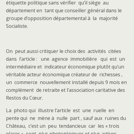
étiquette politique sans vérifier qu’il siège au
département en tant que conseiller général dans le
groupe d’opposition départemental à la majorité
Socialiste.
On peut aussi critiquer le choix des activités citées
dans l’article : une agence immobilière qui est un
intermédiaire et indicateur économique plutôt qu’un
véritable acteur économique créateur de richesses ,
un commerce nouvellement installé depuis 9 mois en
complément de retraite et l’association caritative des
Restos du Cœur.
La photo qui illustre l’article est une ruelle en
pente qui ne mène à nulle part , sauf aux ruines du
Château, c’est un peu tendancieux car les « trois
places » sont plus photogéniques et plus actives