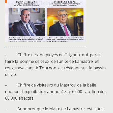
– Chiffre des employés de Trigano qui parait
faire la somme de ceux de l’unité de Lamastre et
ceux travaillant à Tournon et résidant sur le bassin
de vie.
– Chiffre de visiteurs du Mastrou de la belle
époque d’exploitation annoncée à 6 000 au lieu des
60 000 effectifs.
– Annoncer que le Maire de Lamastre est sans