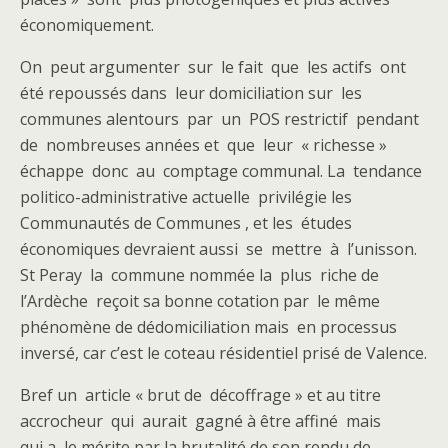
économiquement.
On peut argumenter sur le fait que les actifs ont
été repoussés dans leur domiciliation sur les
communes alentours par un POS restrictif pendant
de nombreuses années et que leur « richesse »
échappe donc au comptage communal. La tendance
politico-administrative actuelle privilégie les
Communautés de Communes , et les études
économiques devraient aussi se mettre à l’unisson.
St Peray la commune nommée la plus riche de
l’Ardèche reçoit sa bonne cotation par le même
phénomène de dédomiciliation mais en processus
inversé, car c’est le coteau résidentiel prisé de Valence.
Bref un article « brut de décoffrage » et au titre
accrocheur qui aurait gagné à être affiné mais
qui a le mérite par la brutalité de son rendu de