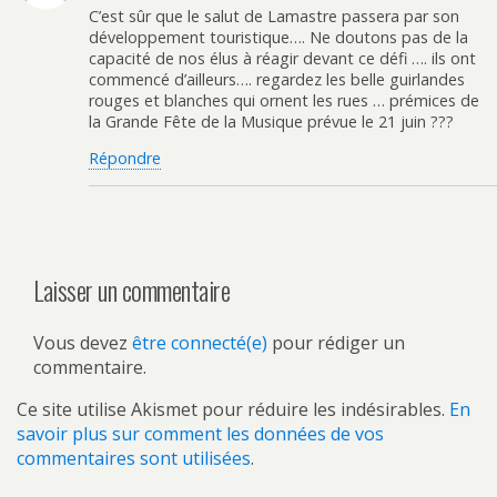
C’est sûr que le salut de Lamastre passera par son
développement touristique…. Ne doutons pas de la
capacité de nos élus à réagir devant ce défi …. ils ont
commencé d’ailleurs…. regardez les belle guirlandes
rouges et blanches qui ornent les rues … prémices de
la Grande Fête de la Musique prévue le 21 juin ???
Répondre
Laisser un commentaire
Vous devez
être connecté(e)
pour rédiger un
commentaire.
Ce site utilise Akismet pour réduire les indésirables.
En
savoir plus sur comment les données de vos
commentaires sont utilisées
.