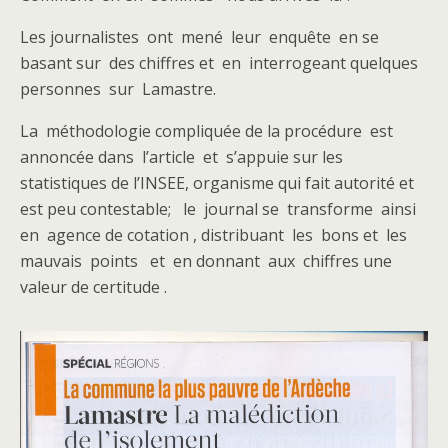
Les journalistes ont mené leur enquête en se
basant sur des chiffres et en interrogeant quelques
personnes sur Lamastre.
La méthodologie compliquée de la procédure est
annoncée dans l’article et s’appuie sur les
statistiques de l’INSEE, organisme qui fait autorité et
est peu contestable; le journal se transforme ainsi
en agence de cotation , distribuant les bons et les
mauvais points et en donnant aux chiffres une
valeur de certitude .