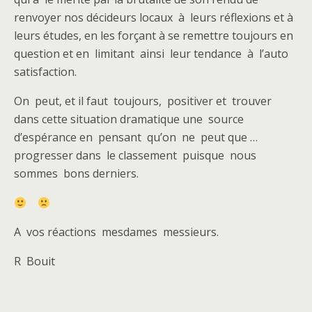
renvoyer nos décideurs locaux à leurs réflexions et à
leurs études, en les forçant à se remettre toujours en
question et en limitant ainsi leur tendance à l’auto
satisfaction.
On peut, et il faut toujours, positiver et trouver
dans cette situation dramatique une source
d’espérance en pensant qu’on ne peut que …
progresser dans le classement puisque nous
sommes bons derniers.
A vos réactions mesdames messieurs.
R Bouit