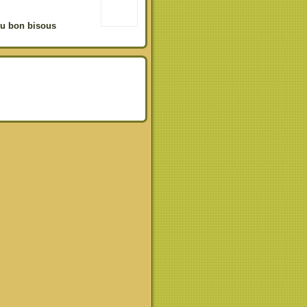
du bon bisous