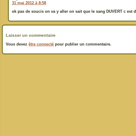
31 mai 2012 à 8:58
ok pas de soucis on va y aller on sait que le sang DUVERT c est 
Laisser un commentaire
Vous devez
être connecté
pour publier un commentaire.