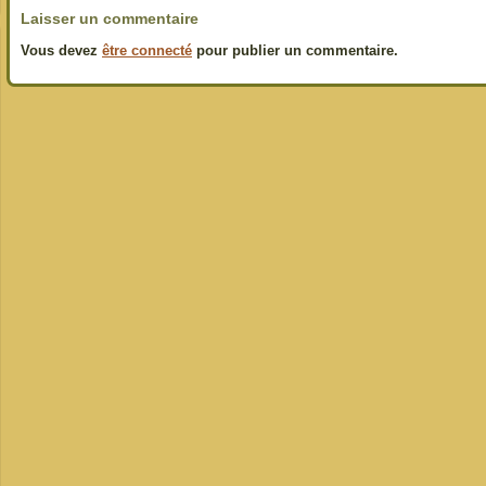
Laisser un commentaire
Vous devez
être connecté
pour publier un commentaire.