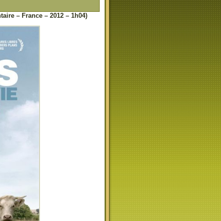
ire – France – 2012 – 1h04)