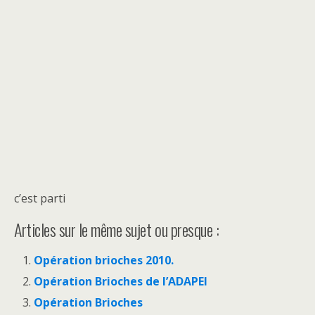
c’est parti
Articles sur le même sujet ou presque :
Opération brioches 2010.
Opération Brioches de l’ADAPEI
Opération Brioches