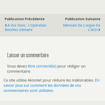
Publication Précédente
Publication Suivante
A Vos Dons : L'Opération
Mémoire De L'orgue De
Brioches Démarre
L'ACD
Laisser un commentaire
Vous devez
être connecté(e)
pour rédiger un
commentaire.
Ce site utilise Akismet pour réduire les indésirables.
En
savoir plus sur comment les données de vos
commentaires sont utilisées
.