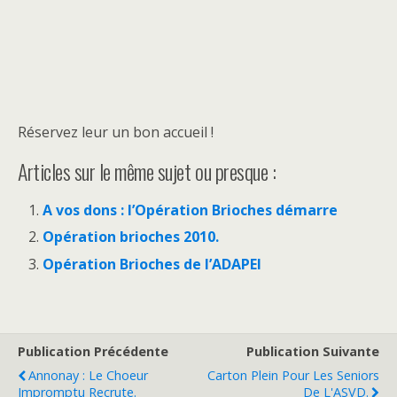
Réservez leur un bon accueil !
Articles sur le même sujet ou presque :
A vos dons : l’Opération Brioches démarre
Opération brioches 2010.
Opération Brioches de l’ADAPEI
Publication Précédente
Publication Suivante
Annonay : Le Choeur
Carton Plein Pour Les Seniors
Impromptu Recrute.
De L'ASVD.