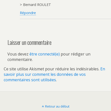
> Bernard ROULET
Répondre
Laisser un commentaire
Vous devez
être connecté(e)
pour rédiger un
commentaire.
Ce site utilise Akismet pour réduire les indésirables.
En
savoir plus sur comment les données de vos
commentaires sont utilisées
.
Retour au début