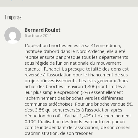
1 réponse
Bernard Roulet
6 octobre 2014
L’opération brioches en est à sa 41ème édition,
instituée d’abord dans le Nord Ardèche, elle a été
reprise ensuite par presque tous les départements
sous l’égide de l’union nationale du mouvement
parental, l’Unapei. La presque totalité des dons est
reversée à l’association pour le financement de ses
projets d’investissements. Les frais généraux (hors
achat des brioches – environ 1,40€) sont limités à
leur plus simple expression (2%) essentiellement
l’acheminement des brioches vers les différentes
communes ardéchoises. Pour une brioche vendue 5€,
c’est 3,5€ qui sont reversés à l’association après
déduction du coût d’achat 1,40€ et d’acheminement
0.10€. L’utilisation des fonds est contrôlée par un
comité indépendant de l’association, de son conseil
d’administration, de son trésorier.