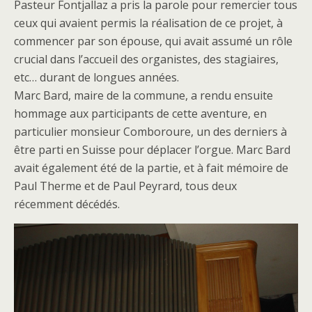
Pasteur Fontjallaz a pris la parole pour remercier tous
ceux qui avaient permis la réalisation de ce projet, à
commencer par son épouse, qui avait assumé un rôle
crucial dans l’accueil des organistes, des stagiaires,
etc… durant de longues années.
Marc Bard, maire de la commune, a rendu ensuite
hommage aux participants de cette aventure, en
particulier monsieur Comboroure, un des derniers à
être parti en Suisse pour déplacer l’orgue. Marc Bard
avait également été de la partie, et à fait mémoire de
Paul Therme et de Paul Peyrard, tous deux
récemment décédés.