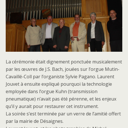
La cérémonie était dignement ponctuée musicalement
par les œuvres de J.S. Bach, jouées sur l’orgue Mutin-
Cavaillé-Coll par l’organiste Sylvie Pagano. Laurent
Jouvet à ensuite expliqué pourquoi la technologie
employée dans l’orgue Kuhn (transmission
pneumatique) n’avait pas été pérenne, et les enjeux
qu’il y aurait pour restaurer cet instrument.
La soirée s’est terminée par un verre de l’amitié offert
par la mairie de Désaignes.