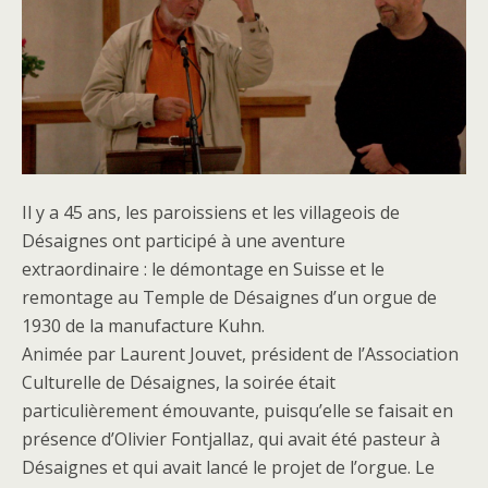
Il y a 45 ans, les paroissiens et les villageois de
Désaignes ont participé à une aventure
extraordinaire : le démontage en Suisse et le
remontage au Temple de Désaignes d’un orgue de
1930 de la manufacture Kuhn.
Animée par Laurent Jouvet, président de l’Association
Culturelle de Désaignes, la soirée était
particulièrement émouvante, puisqu’elle se faisait en
présence d’Olivier Fontjallaz, qui avait été pasteur à
Désaignes et qui avait lancé le projet de l’orgue. Le