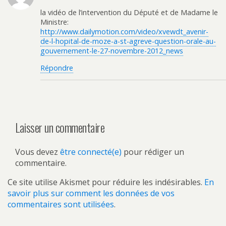
la vidéo de l’intervention du Député et de Madame le
Ministre:
http://www.dailymotion.com/video/xvewdt_avenir-
de-l-hopital-de-moze-a-st-agreve-question-orale-au-
gouvernement-le-27-novembre-2012_news
Répondre
Laisser un commentaire
Vous devez
être connecté(e)
pour rédiger un
commentaire.
Ce site utilise Akismet pour réduire les indésirables.
En
savoir plus sur comment les données de vos
commentaires sont utilisées
.