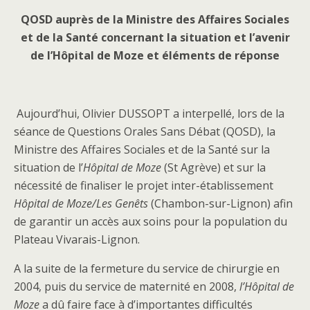
QOSD auprès de la Ministre des Affaires Sociales
et de la Santé concernant la situation et l’avenir
de l’Hôpital de Moze et éléments de réponse
Aujourd’hui, Olivier DUSSOPT a interpellé, lors de la
séance de Questions Orales Sans Débat (QOSD), la
Ministre des Affaires Sociales et de la Santé sur la
situation de l’
Hôpital de Moze
(St Agrève) et sur la
nécessité de finaliser le projet inter-établissement
Hôpital de Moze/Les Genêts
(Chambon-sur-Lignon) afin
de garantir un accès aux soins pour la population du
Plateau Vivarais-Lignon.
A la suite de la fermeture du service de chirurgie en
2004, puis du service de maternité en 2008,
l’Hôpital de
Moze
a dû faire face à d’importantes difficultés