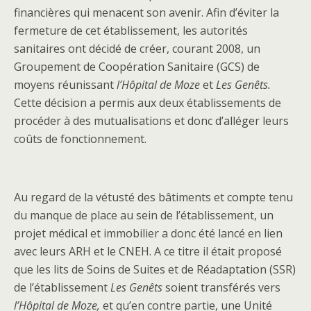
financières qui menacent son avenir. Afin d’éviter la
fermeture de cet établissement, les autorités
sanitaires ont décidé de créer, courant 2008, un
Groupement de Coopération Sanitaire (GCS) de
moyens réunissant
l’Hôpital de Moze
et
Les Genêts.
Cette décision a permis aux deux établissements de
procéder à des mutualisations et donc d’alléger leurs
coûts de fonctionnement.
Au regard de la vétusté des bâtiments et compte tenu
du manque de place au sein de l’établissement, un
projet médical et immobilier a donc été lancé en lien
avec leurs ARH et le CNEH. A ce titre il était proposé
que les lits de Soins de Suites et de Réadaptation (SSR)
de l’établissement
Les Genêts
soient transférés vers
l’Hôpital de Moze,
et qu’en contre partie, une Unité