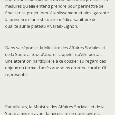
mesures qu’elle entend prendre pour permettre de
finaliser ce projet inter-établissement et ainsi garantir
la présence d’une structure médico-sanitaire de
qualité sur le plateau Vivarais-Lignon.
Dans sa réponse, la Ministre des Affaires Sociales et
de la Santé a, tout d’abord, rappeler qu’elle portait
une attention particulière à ce dossier au regard des
enjeux en terme d’accès aux soins en zone rural qu’il
représente.
Par ailleurs, la Ministre des Affaires Sociales et de la
Santé a mis en avant la nécessité de poursuivre la