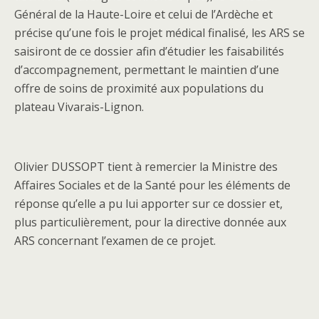
Général de la Haute-Loire et celui de l’Ardèche et
précise qu’une fois le projet médical finalisé, les ARS se
saisiront de ce dossier afin d’étudier les faisabilités
d’accompagnement, permettant le maintien d’une
offre de soins de proximité aux populations du
plateau Vivarais-Lignon.
Olivier DUSSOPT tient à remercier la Ministre des
Affaires Sociales et de la Santé pour les éléments de
réponse qu’elle a pu lui apporter sur ce dossier et,
plus particulièrement, pour la directive donnée aux
ARS concernant l’examen de ce projet.