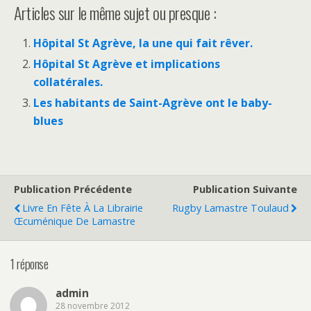
Articles sur le même sujet ou presque :
Hôpital St Agrève, la une qui fait rêver.
Hôpital St Agrève et implications
collatérales.
Les habitants de Saint-Agrève ont le baby-
blues
Publication Précédente
Publication Suivante
Livre En Fête À La Librairie
Rugby Lamastre Toulaud
Œcuménique De Lamastre
1 réponse
admin
28 novembre 2012