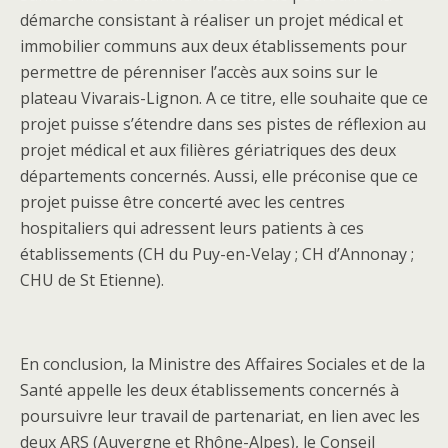
démarche consistant à réaliser un projet médical et
immobilier communs aux deux établissements pour
permettre de pérenniser l’accès aux soins sur le
plateau Vivarais-Lignon. A ce titre, elle souhaite que ce
projet puisse s’étendre dans ses pistes de réflexion au
projet médical et aux filières gériatriques des deux
départements concernés. Aussi, elle préconise que ce
projet puisse être concerté avec les centres
hospitaliers qui adressent leurs patients à ces
établissements (CH du Puy-en-Velay ; CH d’Annonay ;
CHU de St Etienne).
En conclusion, la Ministre des Affaires Sociales et de la
Santé appelle les deux établissements concernés à
poursuivre leur travail de partenariat, en lien avec les
deux ARS (Auvergne et Rhône-Alpes), le Conseil