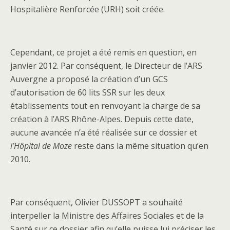
Hospitalière Renforcée (URH) soit créée.
Cependant, ce projet a été remis en question, en
janvier 2012. Par conséquent, le Directeur de l’ARS
Auvergne a proposé la création d’un GCS
d’autorisation de 60 lits SSR sur les deux
établissements tout en renvoyant la charge de sa
création à l’ARS Rhône-Alpes. Depuis cette date,
aucune avancée n’a été réalisée sur ce dossier et
l’Hôpital de Moze
reste dans la même situation qu’en
2010.
Par conséquent, Olivier DUSSOPT a souhaité
interpeller la Ministre des Affaires Sociales et de la
Santé sur ce dossier afin qu’elle puisse lui préciser les