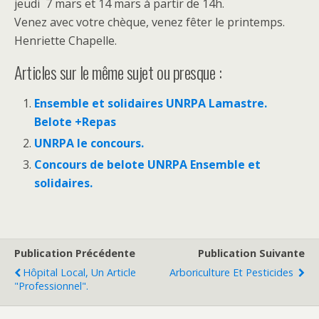
jeudi 7 mars et 14 mars à partir de 14h.
Venez avec votre chèque, venez fêter le printemps.
Henriette Chapelle.
Articles sur le même sujet ou presque :
Ensemble et solidaires UNRPA Lamastre.
Belote +Repas
UNRPA le concours.
Concours de belote UNRPA Ensemble et
solidaires.
Publication Précédente
Publication Suivante
Hôpital Local, Un Article
Arboriculture Et Pesticides
"professionnel".