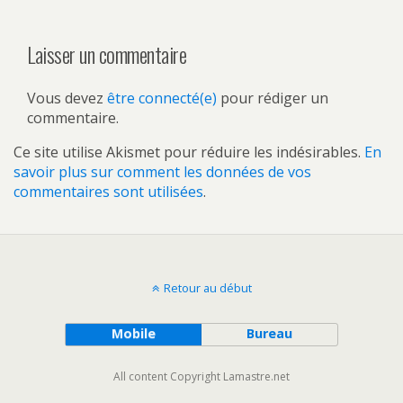
Laisser un commentaire
Vous devez
être connecté(e)
pour rédiger un
commentaire.
Ce site utilise Akismet pour réduire les indésirables.
En
savoir plus sur comment les données de vos
commentaires sont utilisées
.
Retour au début
Mobile
Bureau
All content Copyright Lamastre.net