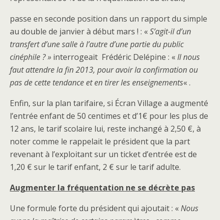
passe en seconde position dans un rapport du simple
au double de janvier à début mars ! : «
S’agit-il d’un
transfert d’une salle à l’autre d’une partie du public
cinéphile ? »
interrogeait Frédéric Delépine : «
Il nous
faut attendre la fin 2013, pour avoir la confirmation ou
pas de cette tendance et en tirer les enseignements
« .
Enfin, sur la plan tarifaire, si Écran Village a augmenté
l’entrée enfant de 50 centimes et d’1€ pour les plus de
12 ans, le tarif scolaire lui, reste inchangé à 2,50 €, à
noter comme le rappelait le président que la part
revenant à l’exploitant sur un ticket d’entrée est de
1,20 € sur le tarif enfant, 2 € sur le tarif adulte.
Augmenter la fréquentation ne se décrète pas
Une formule forte du président qui ajoutait
: «
Nous