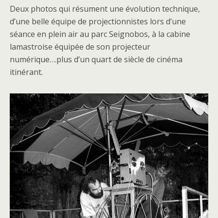
Deux photos qui résument une évolution technique,
d’une belle équipe de projectionnistes lors d’une
séance en plein air au parc Seignobos, à la cabine
lamastroise équipée de son projecteur
numérique….plus d’un quart de siècle de cinéma
itinérant.