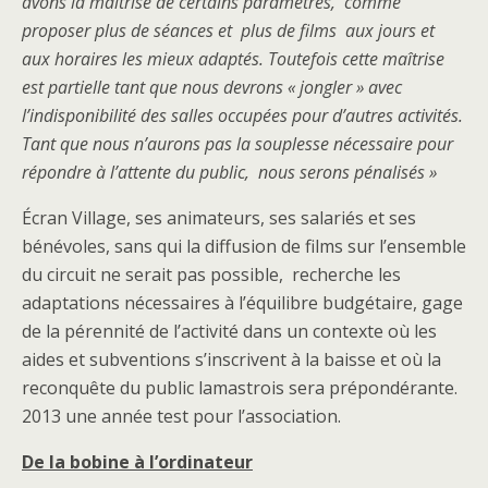
avons la maîtrise de certains paramètres, comme
proposer plus de séances et plus de films aux jours et
aux horaires les mieux adaptés. Toutefois cette maîtrise
est partielle tant que nous devrons « jongler » avec
l’indisponibilité des salles occupées pour d’autres activités.
Tant que nous n’aurons pas la souplesse nécessaire pour
répondre à l’attente du public, nous serons pénalisés »
Écran Village, ses animateurs, ses salariés et ses
bénévoles, sans qui la diffusion de films sur l’ensemble
du circuit ne serait pas possible, recherche les
adaptations nécessaires à l’équilibre budgétaire, gage
de la pérennité de l’activité dans un contexte où les
aides et subventions s’inscrivent à la baisse et où la
reconquête du public lamastrois sera prépondérante.
2013 une année test pour l’association.
De la bobine à l’ordinateur