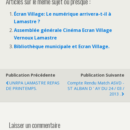
Articles sur le même sujet ou presque :
Écran Village: Le numérique arrivera-t-il à
Lamastre ?
Assemblée générale Cinéma Ecran Village
Vernoux Lamastre
Bibliothèque municipale et Ecran Village.
Publication Précédente
Publication Suivante
UNRPA LAMASTRE REPAS
Compte Rendu Match ASVD -
DE PRINTEMPS.
ST ALBAN D ' AY DU 24 / 03 /
2013 .
Laisser un commentaire