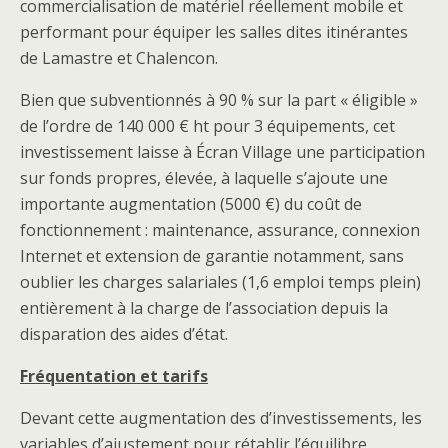
commercialisation de matériel réellement mobile et
performant pour équiper les salles dites itinérantes
de Lamastre et Chalencon.
Bien que subventionnés à 90 % sur la part « éligible »
de l’ordre de 140 000 € ht pour 3 équipements, cet
investissement laisse à Écran Village une participation
sur fonds propres, élevée, à laquelle s’ajoute une
importante augmentation (5000 €) du coût de
fonctionnement : maintenance, assurance, connexion
Internet et extension de garantie notamment, sans
oublier les charges salariales (1,6 emploi temps plein)
entièrement à la charge de l’association depuis la
disparation des aides d’état.
Fréquentation et tarifs
Devant cette augmentation des d’investissements, les
variables d’ajustement pour rétablir l’équilibre