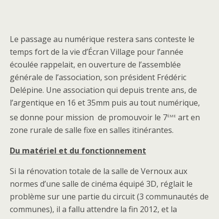
Le passage au numérique restera sans conteste le
temps fort de la vie d’Écran Village pour l’année
écoulée rappelait, en ouverture de l’assemblée
générale de l’association, son président Frédéric
Delépine. Une association qui depuis trente ans, de
l’argentique en 16 et 35mm puis au tout numérique,
ème
se donne pour mission de promouvoir le 7
art en
zone rurale de salle fixe en salles itinérantes.
Du matériel et du fonctionnement
Si la rénovation totale de la salle de Vernoux aux
normes d’une salle de cinéma équipé 3D, réglait le
problème sur une partie du circuit (3 communautés de
communes), il a fallu attendre la fin 2012, et la