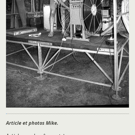
Article et photos Mike.