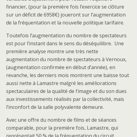
financier, (pour la première fois l’exercice se clôture
sur un déficit de 6958€) joueront sur l’augmentation
de la fréquentation et la nouvelle politique tarifaire.
Toutefois l’augmentation du nombre de spectateurs
est pour l’instant dans le sens du déséquilibre. Une
première analyse montre une très nette
augmentation du nombre de spectateurs à Vernoux,
(augmentation confirmée en début d’année), en
revanche, les derniers mois montrent une baisse tout
aussi nette à Lamastre malgré les améliorations
spectaculaires de la qualité de l’image et du son dues
aux investissements réalisés par la collectivité, mais
l’inconfort de la salle polyvalente demeure.
Avec une offre du nombre de films et de séances
comparable, pour la première fois, Lamastre, qui
représentait 50 % de la fréquentation du circuit,