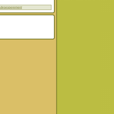
e desesperement