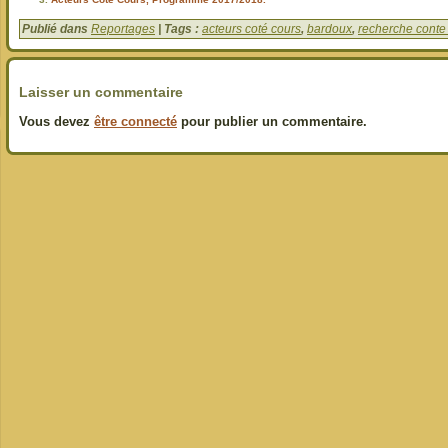
Publié dans
Reportages
| Tags :
acteurs coté cours
,
bardoux
,
recherche cont
Laisser un commentaire
Vous devez
être connecté
pour publier un commentaire.