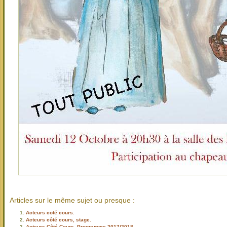
Articles sur le même sujet ou presque :
Acteurs coté cours.
Acteurs côté cours, stage.
Acteurs Côté Cours, Programme 2017/2018.