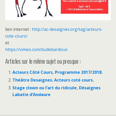
lien internet :
http://ac-desaignes.org/tag/acteurs-
cote-cours/
et
https://vimeo.com/bullebardoux
Articles sur le même sujet ou presque :
Acteurs Côté Cours, Programme 2017/2018.
Théâtre Desaignes. Acteurs coté cours.
Stage clown ou l’art du ridicule, Désaignes
Labatie d’Andaure