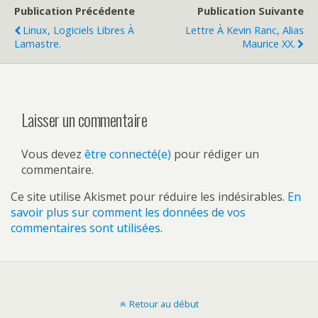
Publication Précédente
Publication Suivante
Linux, Logiciels Libres À
Lettre À Kevin Ranc, Alias
Lamastre.
Maurice XX.
Laisser un commentaire
Vous devez
être connecté(e)
pour rédiger un
commentaire.
Ce site utilise Akismet pour réduire les indésirables.
En
savoir plus sur comment les données de vos
commentaires sont utilisées
.
Retour au début