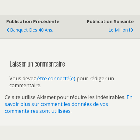
Publication Précédente
Publication Suivante
Banquet Des 40 Ans.
Le Million !
Laisser un commentaire
Vous devez
être connecté(e)
pour rédiger un
commentaire.
Ce site utilise Akismet pour réduire les indésirables.
En
savoir plus sur comment les données de vos
commentaires sont utilisées
.