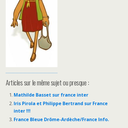
Articles sur le même sujet ou presque :
Mathilde Basset sur france inter
Iris Pirola et Philippe Bertrand sur France
inter !!!
France Bleue Drôme-Ardèche/France Info.