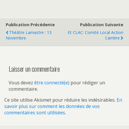
Publication Précédente
Publication Suivante
Théâtre Lamastre : 13
Et CLAC: Comité Local Action
Novembre.
Carrière
Laisser un commentaire
Vous devez
être connecté(e)
pour rédiger un
commentaire.
Ce site utilise Akismet pour réduire les indésirables.
En
savoir plus sur comment les données de vos
commentaires sont utilisées
.