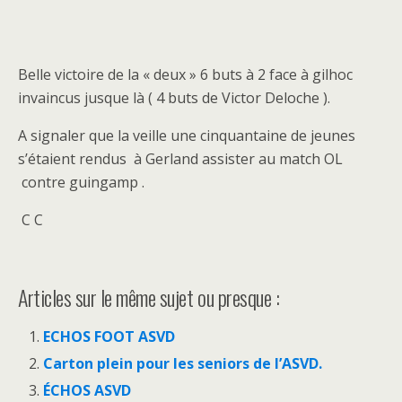
Belle victoire de la « deux » 6 buts à 2 face à gilhoc
invaincus jusque là ( 4 buts de Victor Deloche ).
A signaler que la veille une cinquantaine de jeunes
s’étaient rendus à Gerland assister au match OL
contre guingamp .
C C
Articles sur le même sujet ou presque :
ECHOS FOOT ASVD
Carton plein pour les seniors de l’ASVD.
ÉCHOS ASVD