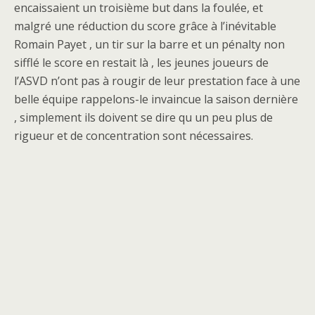
encaissaient un troisième but dans la foulée, et
malgré une réduction du score grâce à l’inévitable
Romain Payet , un tir sur la barre et un pénalty non
sifflé le score en restait là , les jeunes joueurs de
l’ASVD n’ont pas à rougir de leur prestation face à une
belle équipe rappelons-le invaincue la saison dernière
, simplement ils doivent se dire qu un peu plus de
rigueur et de concentration sont nécessaires.