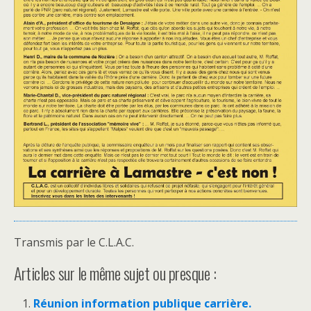
Transmis par le C.L.A.C.
Articles sur le même sujet ou presque :
Réunion information publique carrière.