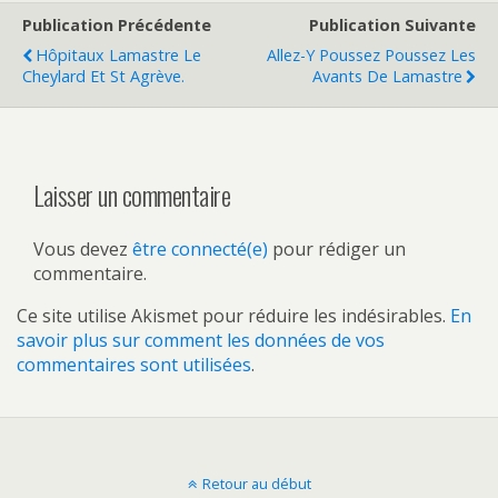
Publication Précédente
Publication Suivante
Hôpitaux Lamastre Le
Allez-Y Poussez Poussez Les
Cheylard Et St Agrève.
Avants De Lamastre
Laisser un commentaire
Vous devez
être connecté(e)
pour rédiger un
commentaire.
Ce site utilise Akismet pour réduire les indésirables.
En
savoir plus sur comment les données de vos
commentaires sont utilisées
.
Retour au début