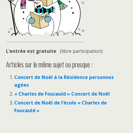
L’entrée est gratuite
(libre participation)
Articles sur le même sujet ou presque :
Concert de Noël à la Résidence personnes
agées
« Charles de Foucauld » Concert de Noël
Concert de Noël de l’école « Charles de
Foucauld »