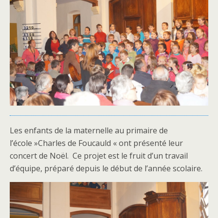
Les enfants de la maternelle au primaire de
l’école »Charles de Foucauld « ont présenté leur
concert de Noël. Ce projet est le fruit d’un travail
d’équipe, préparé depuis le début de l’année scolaire.