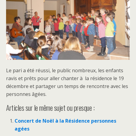
Le pari a été réussi, le public nombreux, les enfants
ravis et prêts pour aller chanter à la résidence le 19
décembre et partager un temps de rencontre avec les
personnes âgées.
Articles sur le même sujet ou presque :
Concert de Noël à la Résidence personnes
agées