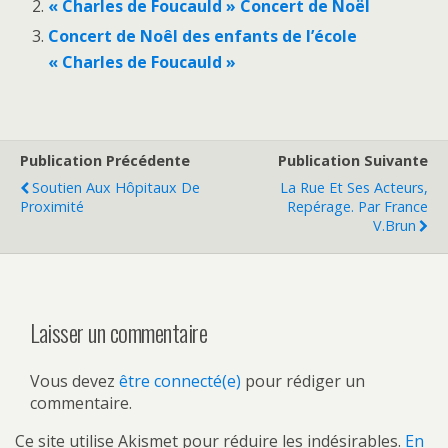
« Charles de Foucauld » Concert de Noël
Concert de Noêl des enfants de l’école
« Charles de Foucauld »
Publication Précédente
Publication Suivante
Soutien Aux Hôpitaux De
La Rue Et Ses Acteurs,
Proximité
Repérage. Par France
V.Brun
Laisser un commentaire
Vous devez
être connecté(e)
pour rédiger un
commentaire.
Ce site utilise Akismet pour réduire les indésirables.
En