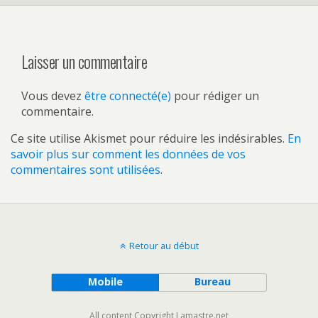
Laisser un commentaire
Vous devez
être connecté(e)
pour rédiger un
commentaire.
Ce site utilise Akismet pour réduire les indésirables.
En
savoir plus sur comment les données de vos
commentaires sont utilisées
.
Retour au début
Mobile
Bureau
All content Copyright Lamastre.net