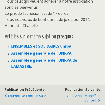
Tous ceux qui veulent adhérer à notre association
sont les bienvenus.
Le prix de l’adhésion est de 17 euros.
Tous nos vœux de bonheur et de joie pour 2014.
Henriette Chapelle.
Articles sur le même sujet ou presque :
ENSEMBLES et SOLIDAIRES unrpa
Assemblée générale de l’UNRPA
Assemblée générale de l’UNRPA de
LAMASTRE.
Publication Précédente
Publication Suivante
Tournoi De Foot En Salle
Youri Azios Manoff En
Concert