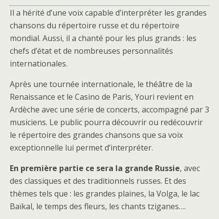
Il a hérité d’une voix capable d’interpréter les grandes
chansons du répertoire russe et du répertoire
mondial. Aussi, il a chanté pour les plus grands : les
chefs d’état et de nombreuses personnalités
internationales.
Après une tournée internationale, le théâtre de la
Renaissance et le Casino de Paris, Youri revient en
Ardèche avec une série de concerts, accompagné par 3
musiciens. Le public pourra découvrir ou redécouvrir
le répertoire des grandes chansons que sa voix
exceptionnelle lui permet d’interpréter.
En première partie ce sera la grande Russie
, avec
des classiques et des traditionnels russes. Et des
thèmes tels que : les grandes plaines, la Volga, le lac
Baïkal, le temps des fleurs, les chants tziganes….