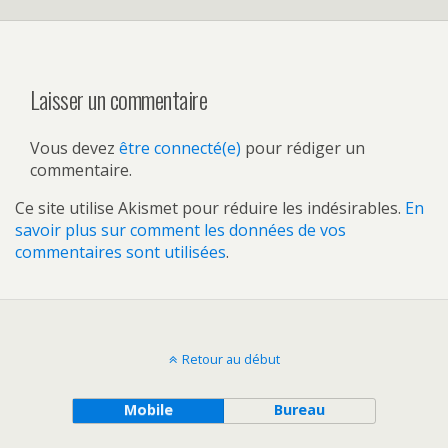
Laisser un commentaire
Vous devez
être connecté(e)
pour rédiger un
commentaire.
Ce site utilise Akismet pour réduire les indésirables.
En
savoir plus sur comment les données de vos
commentaires sont utilisées
.
Retour au début
Mobile
Bureau