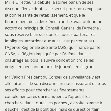
Mr le Directeur a débuté la soirée par un de ses
discours fleuve dont il a le secret pour nous expliquer
la bonne santé de l’établissement, et que le
financement de la deuxième tranche avait obtenu un
accord de principe du Conseil Général de l’Ardèche ,
sous réserve bien sûr que les autres partenaires
impliqués
accordent eux aussi leur partenariat (
l’Agence Régionale de Santé (ARS) qui finance par le
CNSA, la Région impliquée par l’Adème dans le
chauffage au bois) à suivre donc et on croise les
doigts en pensant au prix de journée en filigrane.
Mr Vallon Président du Conseil de surveillance y est
allé lui aussi de son discours en nous assurant de tous
ses efforts pour chercher les financements
complémentaires qui manquent à l’appel, il les
cherchera dans toutes les poches , à droite comme à
gauche ! c’est de la politique, mais ce qui est certain