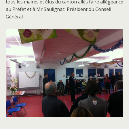
tous les maires et élus du canton allés faire allégeance
au Préfet et à Mr Saulignac
Président du Conseil
Général .