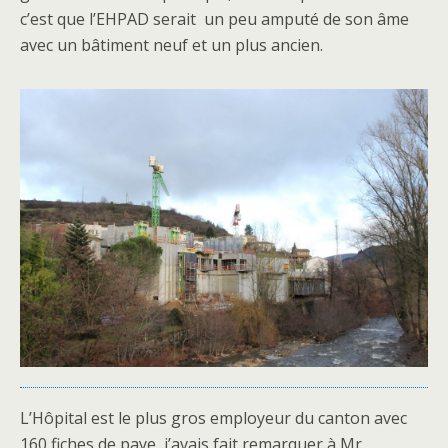
c’est que l’EHPAD serait
un peu amputé de son âme
avec un bâtiment neuf et un plus ancien.
L’Hôpital est le plus gros employeur du canton avec
160 fiches de paye, j’avais fait remarquer à Mr