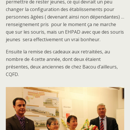
permettre de rester jeunes, ce qui devrait un peu
changer la configuration des établissements pour
personnes âgées ( devenant ainsi non dépendantes) …
renseignement pris
pour le moment ça ne marche
que sur les souris, mais un EHPAD avec que des souris
jeunes
sera effectivement un vrai bonheur.
Ensuite la remise des cadeaux aux retraitées, au
nombre de 4 cette année, dont deux étaient
présentes, deux anciennes de chez Bacou d’ailleurs,
CQFD.