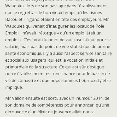
Wauquiez
lors de son passage dans l’établissement
que je regrettais le bon vieux temps où les usines
Bacou et Trigano étaient en tête des employeurs. Mr
Wauquiez qui venait d’inaugurer les locaux de Pole
Emploi …m’avait
rétorqué « qu’un emploi était un
emploi ». C’est vrai du point de vue casuistique pour le
salarié, mais pas du point de vue statistique de bonne
santé économique. Il y a aussi l’aspect service sanitaire
et social aux usagers qui est la vocation initiale et
primordiale de la structure. Ce qui est sûr c’est que
notre établissement est une chance pour le bassin de
vie de Lamastre et que nous sommes heureux d’y être
impliqué.
Mr Vallon ensuite est sorti, avec un
humour 2014, de
son domaine de compétences pour annoncer
qu’une
découverte d’un élixir de jouvence allait nous