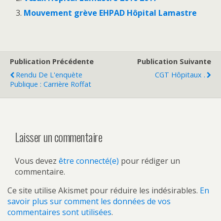
Mouvement grève EHPAD Hôpital Lamastre
Publication Précédente
Publication Suivante
Rendu De L'enquète
CGT Hôpitaux .
Publique : Carrière Roffat
Laisser un commentaire
Vous devez
être connecté(e)
pour rédiger un
commentaire.
Ce site utilise Akismet pour réduire les indésirables.
En
savoir plus sur comment les données de vos
commentaires sont utilisées
.