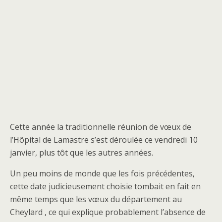
Cette année la traditionnelle réunion de vœux de
l’Hôpital de Lamastre s’est déroulée ce vendredi 10
janvier, plus tôt que les autres années.
Un peu moins de monde que les fois précédentes,
cette date judicieusement choisie tombait en fait en
même temps que les vœux du département au
Cheylard , ce qui explique probablement l’absence de