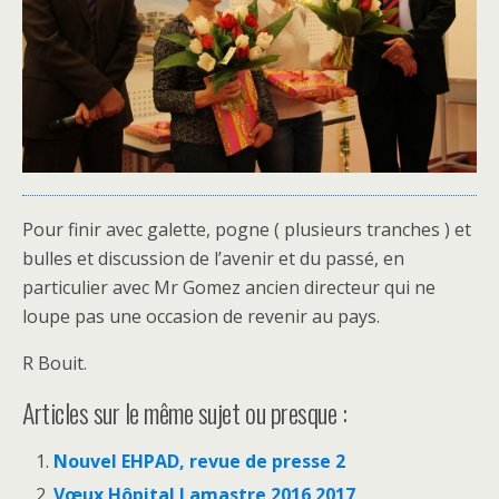
Pour finir avec galette, pogne ( plusieurs tranches ) et
bulles et discussion de l’avenir et du passé, en
particulier avec Mr Gomez ancien directeur qui ne
loupe pas une occasion de revenir au pays.
R Bouit.
Articles sur le même sujet ou presque :
Nouvel EHPAD, revue de presse 2
Vœux Hôpital Lamastre 2016 2017