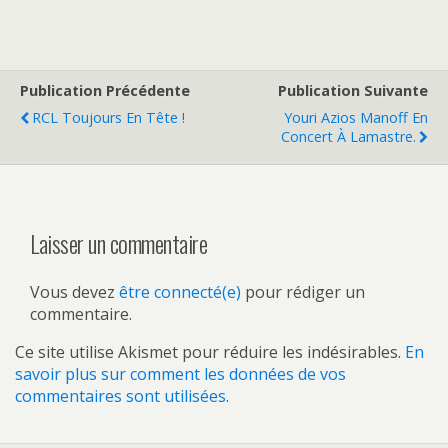
Publication Précédente
Publication Suivante
RCL Toujours En Tête !
Youri Azios Manoff En
Concert À Lamastre.
Laisser un commentaire
Vous devez
être connecté(e)
pour rédiger un
commentaire.
Ce site utilise Akismet pour réduire les indésirables.
En
savoir plus sur comment les données de vos
commentaires sont utilisées
.