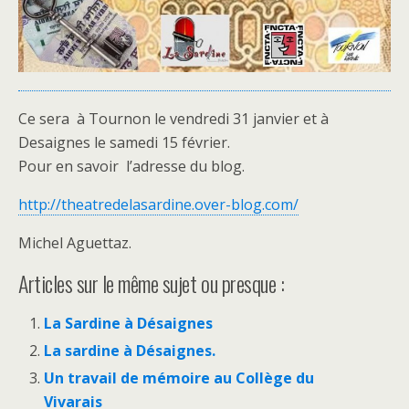
Ce sera à Tournon le vendredi 31 janvier et à
Desaignes le samedi 15 février.
Pour en savoir l’adresse du blog.
http://theatredelasardine.over-blog.com/
Michel Aguettaz.
Articles sur le même sujet ou presque :
La Sardine à Désaignes
La sardine à Désaignes.
Un travail de mémoire au Collège du
Vivarais